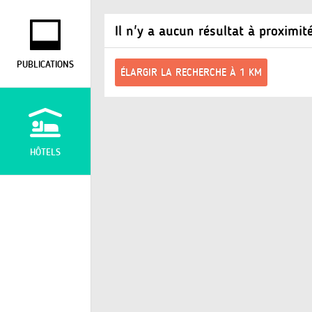
Il n'y a aucun résultat à proximit
PUBLICATIONS
ÉLARGIR LA RECHERCHE À 1 KM
HÔTELS