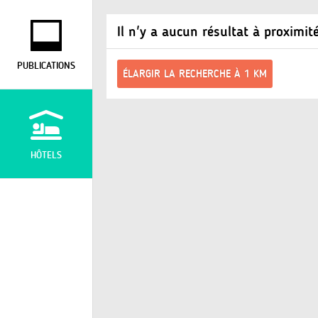
Il n'y a aucun résultat à proximit
PUBLICATIONS
ÉLARGIR LA RECHERCHE À 1 KM
HÔTELS