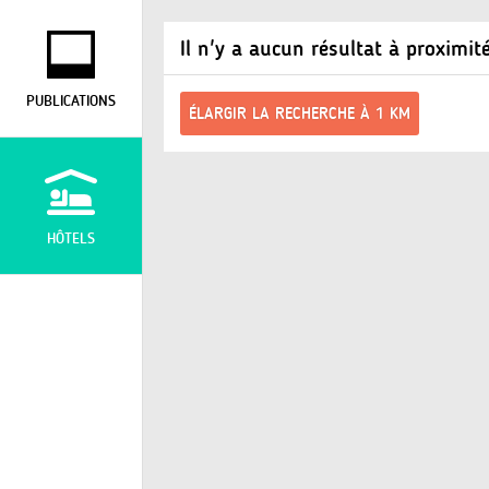
Il n'y a aucun résultat à proximit
PUBLICATIONS
ÉLARGIR LA RECHERCHE À 1 KM
HÔTELS