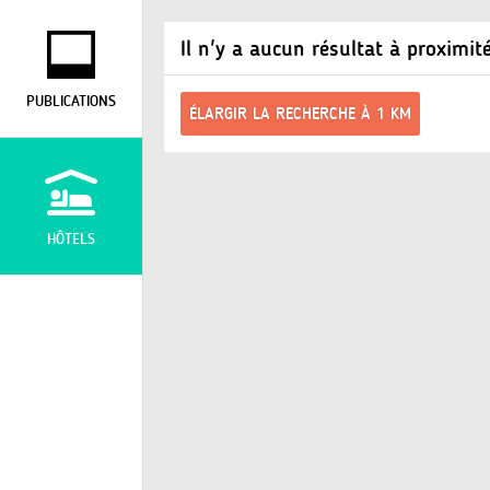
Il n'y a aucun résultat à proximit
PUBLICATIONS
ÉLARGIR LA RECHERCHE À 1 KM
HÔTELS