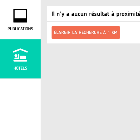
Il n'y a aucun résultat à proximit
PUBLICATIONS
ÉLARGIR LA RECHERCHE À 1 KM
HÔTELS