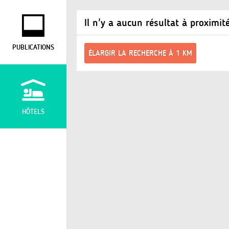
Il n'y a aucun résultat à proximit
PUBLICATIONS
ÉLARGIR LA RECHERCHE À 1 KM
HÔTELS