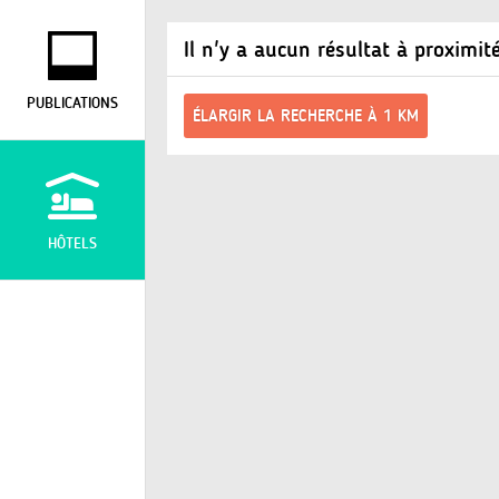
Il n'y a aucun résultat à proximit
PUBLICATIONS
ÉLARGIR LA RECHERCHE À 1 KM
HÔTELS