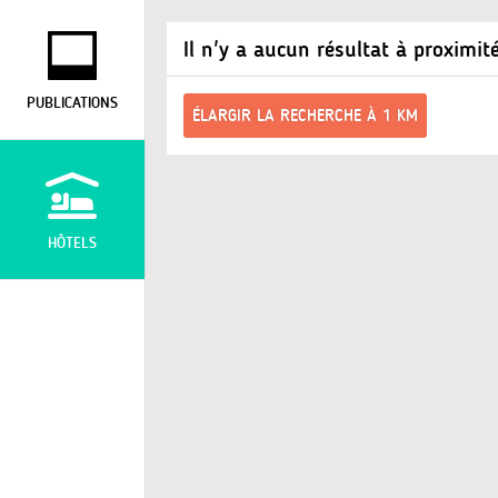
Il n'y a aucun résultat à proximit
PUBLICATIONS
ÉLARGIR LA RECHERCHE À 1 KM
HÔTELS