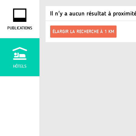
Il n'y a aucun résultat à proximit
PUBLICATIONS
ÉLARGIR LA RECHERCHE À 1 KM
HÔTELS