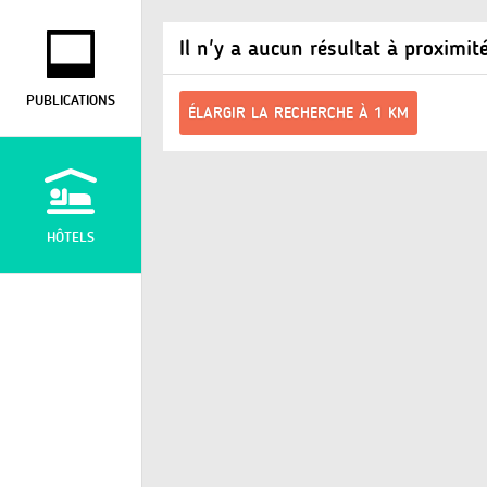
Il n'y a aucun résultat à proximit
PUBLICATIONS
ÉLARGIR LA RECHERCHE À 1 KM
HÔTELS