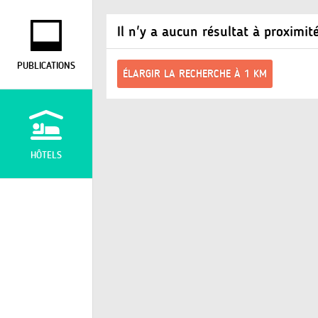
Il n'y a aucun résultat à proximit
PUBLICATIONS
ÉLARGIR LA RECHERCHE À 1 KM
HÔTELS