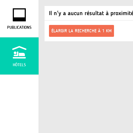
Il n'y a aucun résultat à proximit
PUBLICATIONS
ÉLARGIR LA RECHERCHE À 1 KM
HÔTELS