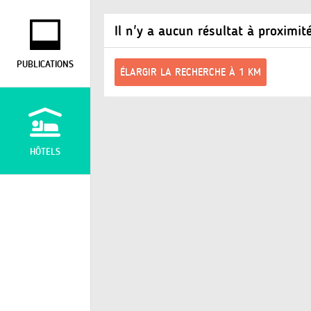
Il n'y a aucun résultat à proximit
PUBLICATIONS
ÉLARGIR LA RECHERCHE À 1 KM
HÔTELS