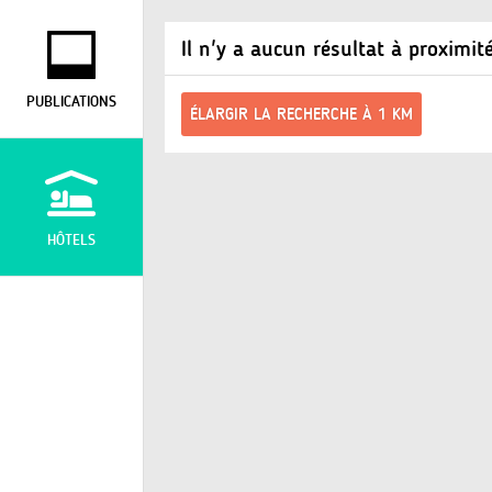
Il n'y a aucun résultat à proximit
PUBLICATIONS
ÉLARGIR LA RECHERCHE À 1 KM
HÔTELS