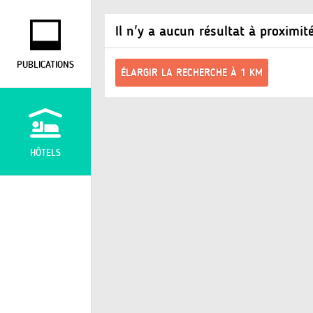
Il n'y a aucun résultat à proximit
PUBLICATIONS
ÉLARGIR LA RECHERCHE À 1 KM
HÔTELS