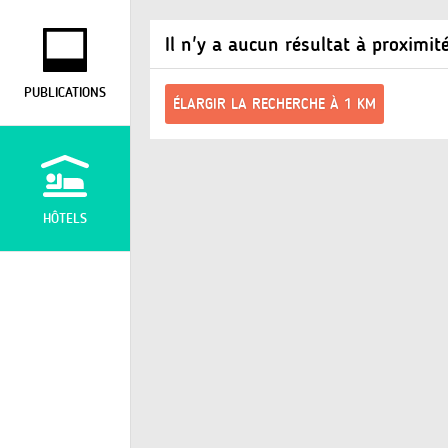
Il n'y a aucun résultat à proximit
PUBLICATIONS
ÉLARGIR LA RECHERCHE À 1 KM
HÔTELS