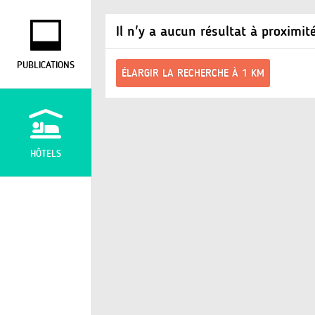
Il n'y a aucun résultat à proximit
PUBLICATIONS
ÉLARGIR LA RECHERCHE À 1 KM
HÔTELS