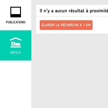
Il n'y a aucun résultat à proximit
PUBLICATIONS
ÉLARGIR LA RECHERCHE À 1 KM
HÔTELS