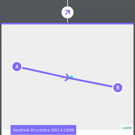
A
B
Leaflet
Vendredi 30 octobre 2015 à 12h00