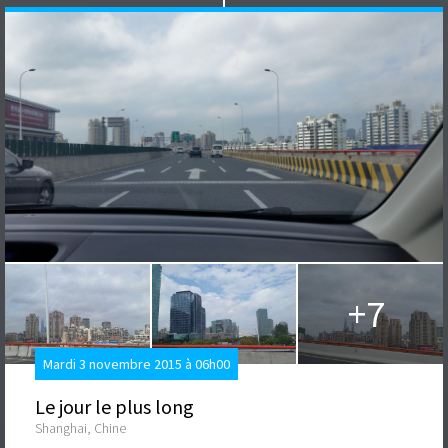
+7
Mardi 3 novembre 2015 à 06h00
Le jour le plus long
Shanghai, Chine