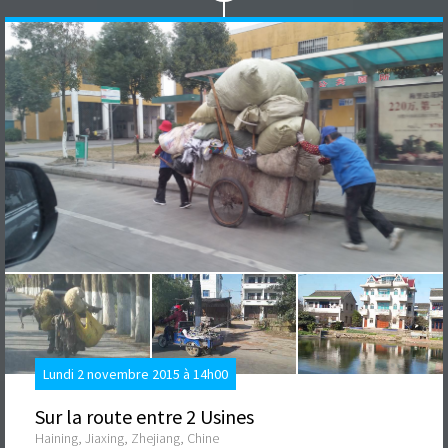
Lundi 2 novembre 2015 à 14h00
Sur la route entre 2 Usines
Haining, Jiaxing, Zhejiang, Chine