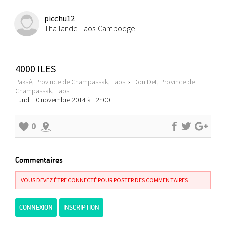
picchu12
Thailande-Laos-Cambodge
4000 ILES
Paksé, Province de Champassak, Laos
›
Don Det, Province de
Champassak, Laos
Lundi 10 novembre 2014 à 12h00
0
Commentaires
VOUS DEVEZ ÊTRE CONNECTÉ POUR POSTER DES COMMENTAIRES
CONNEXION
INSCRIPTION