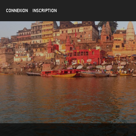
CONNEXION
INSCRIPTION