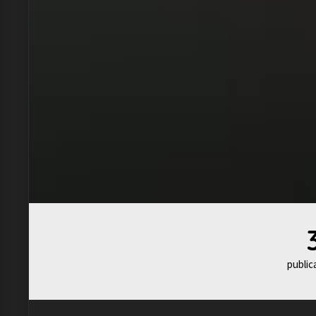
public