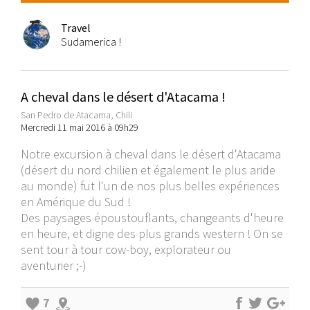
Travel
Sudamerica !
A cheval dans le désert d'Atacama !
San Pedro de Atacama, Chili
Mercredi 11 mai 2016 à 09h29
Notre excursion à cheval dans le désert d'Atacama
(désert du nord chilien et également le plus aride
au monde) fut l'un de nos plus belles expériences
en Amérique du Sud !
Des paysages époustouflants, changeants d'heure
en heure, et digne des plus grands western ! On se
sent tour à tour cow-boy, explorateur ou
aventurier ;-)
7