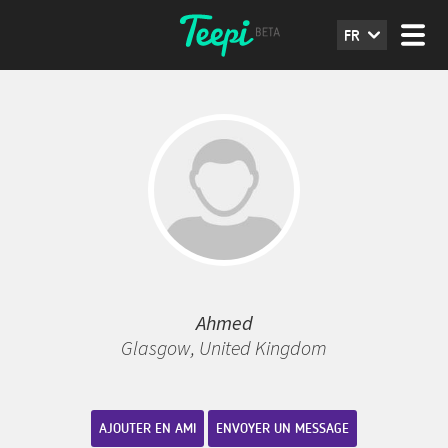
FR
Ahmed
Glasgow, United Kingdom
AJOUTER EN AMI
ENVOYER UN MESSAGE