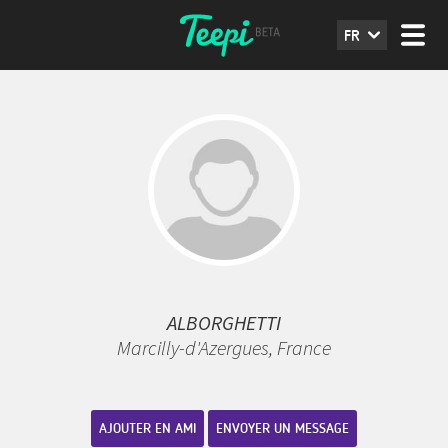
FR
ALBORGHETTI
Marcilly-d'Azergues, France
AJOUTER EN AMI
ENVOYER UN MESSAGE