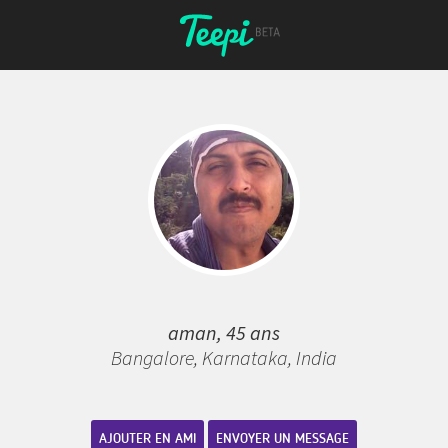
aman, 45 ans
Bangalore, Karnataka, India
AJOUTER EN AMI
ENVOYER UN MESSAGE