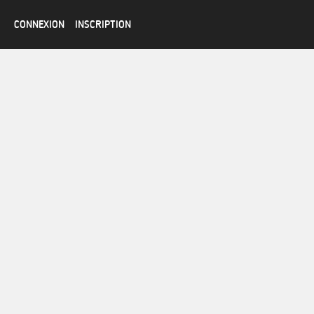
CONNEXION
INSCRIPTION