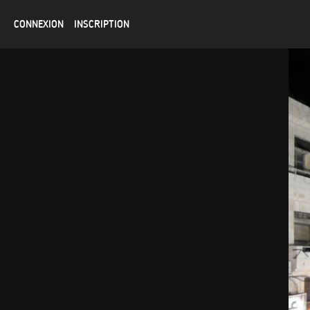
CONNEXION
INSCRIPTION