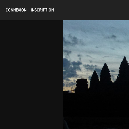
CONNEXION
INSCRIPTION