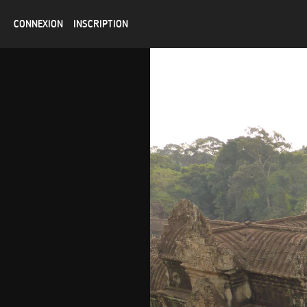
CONNEXION
INSCRIPTION