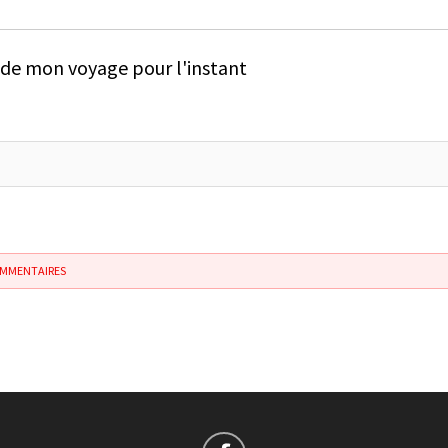
e de mon voyage pour l'instant
OMMENTAIRES