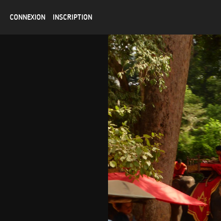
CONNEXION
INSCRIPTION