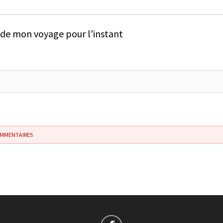
e de mon voyage pour l'instant
OMMENTAIRES