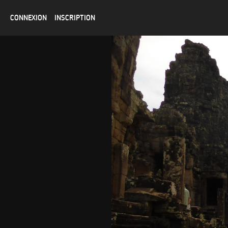
CONNEXION
INSCRIPTION