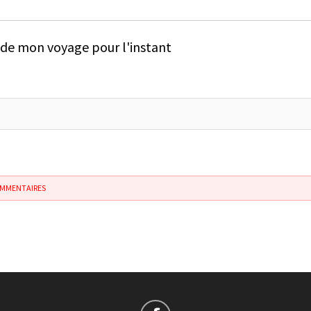
e de mon voyage pour l'instant
OMMENTAIRES