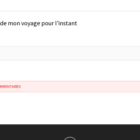
e de mon voyage pour l'instant
OMMENTAIRES