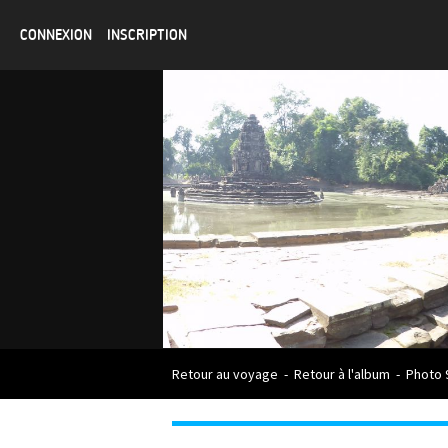
CONNEXION
INSCRIPTION
Retour au voyage
-
Retour à l'album
-
Photo 