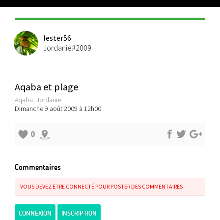
lester56
Jordanie#2009
Aqaba et plage
Aqaba, Jordanie
Dimanche 9 août 2009 à 12h00
0
Commentaires
VOUS DEVEZ ÊTRE CONNECTÉ POUR POSTER DES COMMENTAIRES
CONNEXION
INSCRIPTION