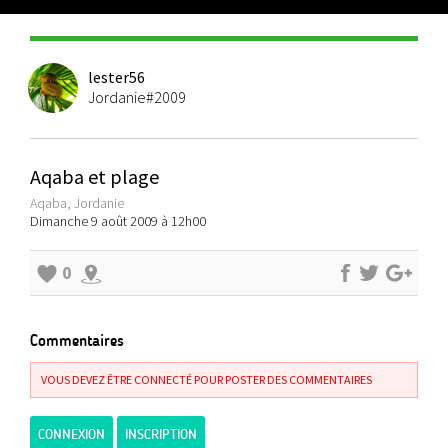
lester56
Jordanie#2009
Aqaba et plage
Aqaba, Jordanie
Dimanche 9 août 2009 à 12h00
0
Commentaires
VOUS DEVEZ ÊTRE CONNECTÉ POUR POSTER DES COMMENTAIRES
CONNEXION
INSCRIPTION