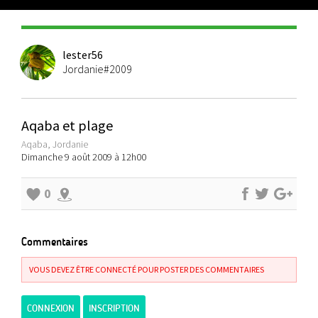
lester56
Jordanie#2009
Aqaba et plage
Aqaba, Jordanie
Dimanche 9 août 2009 à 12h00
0
Commentaires
VOUS DEVEZ ÊTRE CONNECTÉ POUR POSTER DES COMMENTAIRES
CONNEXION
INSCRIPTION