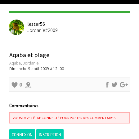
lester56
Jordanie#2009
Aqaba et plage
Aqaba, Jordanie
Dimanche 9 août 2009 à 12h00
0
Commentaires
VOUS DEVEZ ÊTRE CONNECTÉ POUR POSTER DES COMMENTAIRES
CONNEXION
INSCRIPTION