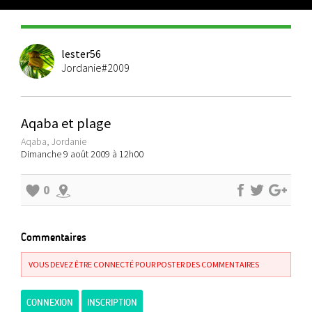
lester56
Jordanie#2009
Aqaba et plage
Aqaba, Jordanie
Dimanche 9 août 2009 à 12h00
0
Commentaires
VOUS DEVEZ ÊTRE CONNECTÉ POUR POSTER DES COMMENTAIRES
CONNEXION
INSCRIPTION