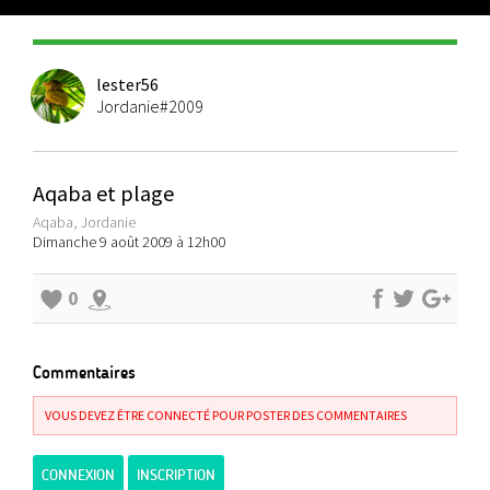
lester56
Jordanie#2009
Aqaba et plage
Aqaba, Jordanie
Dimanche 9 août 2009 à 12h00
0
Commentaires
VOUS DEVEZ ÊTRE CONNECTÉ POUR POSTER DES COMMENTAIRES
CONNEXION
INSCRIPTION