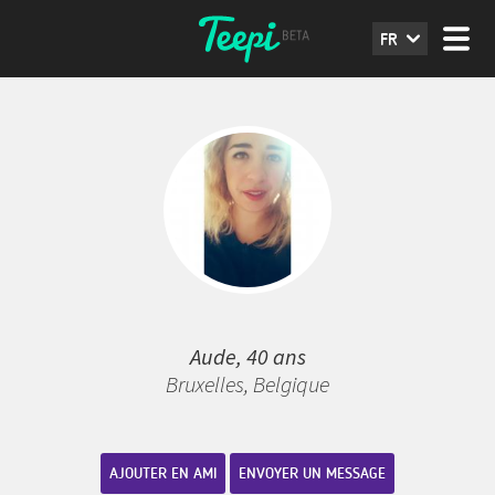
FR
Aude, 40 ans
Bruxelles, Belgique
AJOUTER EN AMI
ENVOYER UN MESSAGE