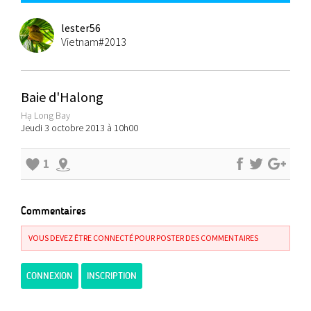
lester56
Vietnam#2013
Baie d'Halong
Hạ Long Bay
Jeudi 3 octobre 2013 à 10h00
1
Commentaires
VOUS DEVEZ ÊTRE CONNECTÉ POUR POSTER DES COMMENTAIRES
CONNEXION
INSCRIPTION