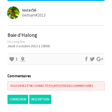
lester56
Vietnam#2013
Baie d'Halong
Hạ Long Bay
Jeudi 3 octobre 2013 à 10h00
1
Commentaires
VOUS DEVEZ ÊTRE CONNECTÉ POUR POSTER DES COMMENTAIRES
CONNEXION
INSCRIPTION