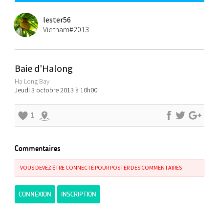
lester56
Vietnam#2013
Baie d'Halong
Hạ Long Bay
Jeudi 3 octobre 2013 à 10h00
1
Commentaires
VOUS DEVEZ ÊTRE CONNECTÉ POUR POSTER DES COMMENTAIRES
CONNEXION
INSCRIPTION