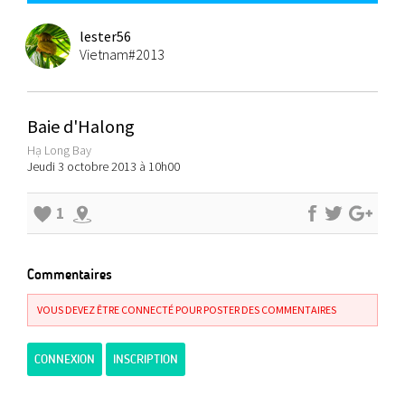
lester56
Vietnam#2013
Baie d'Halong
Hạ Long Bay
Jeudi 3 octobre 2013 à 10h00
1
Commentaires
VOUS DEVEZ ÊTRE CONNECTÉ POUR POSTER DES COMMENTAIRES
CONNEXION
INSCRIPTION