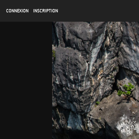
CONNEXION
INSCRIPTION