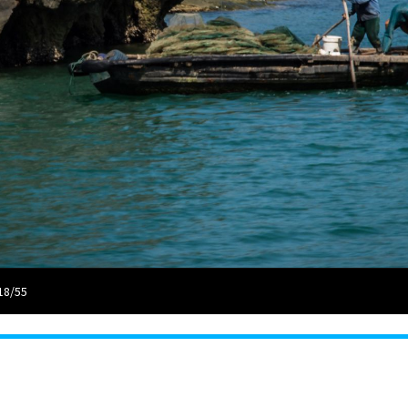
18/55