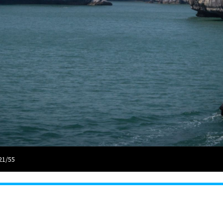
21/55