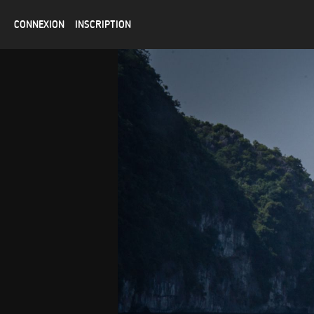
CONNEXION
INSCRIPTION