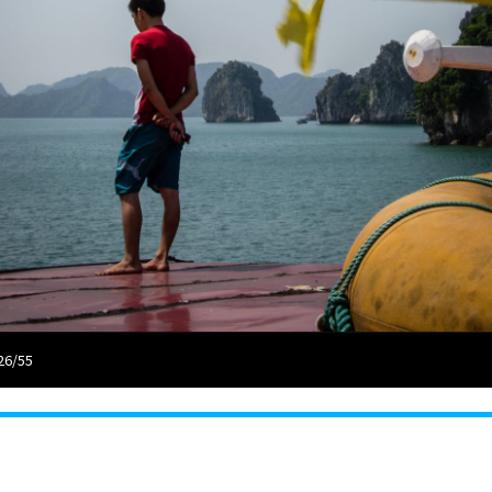
26/55