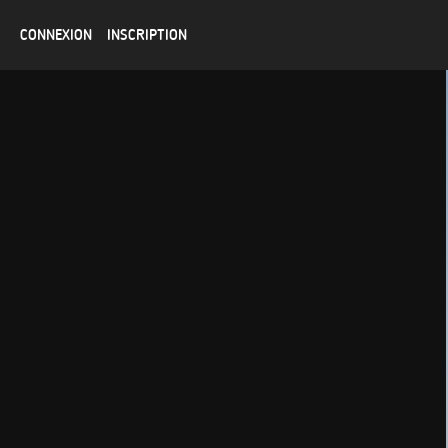
CONNEXION
INSCRIPTION