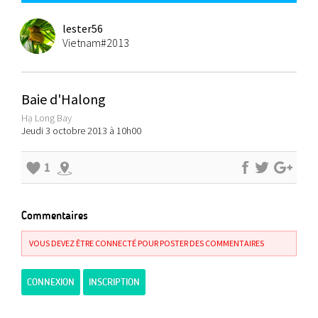
lester56
Vietnam#2013
Baie d'Halong
Hạ Long Bay
Jeudi 3 octobre 2013 à 10h00
1
Commentaires
VOUS DEVEZ ÊTRE CONNECTÉ POUR POSTER DES COMMENTAIRES
CONNEXION
INSCRIPTION