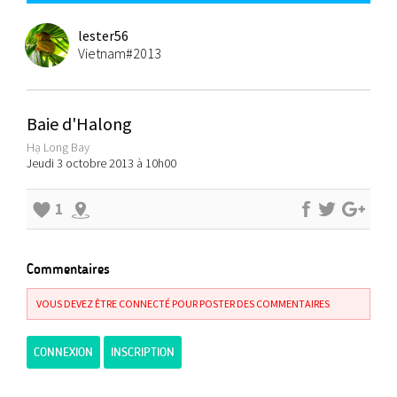
lester56
Vietnam#2013
Baie d'Halong
Hạ Long Bay
Jeudi 3 octobre 2013 à 10h00
1
Commentaires
VOUS DEVEZ ÊTRE CONNECTÉ POUR POSTER DES COMMENTAIRES
CONNEXION
INSCRIPTION