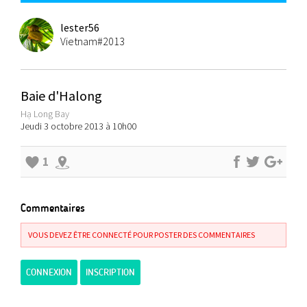
lester56
Vietnam#2013
Baie d'Halong
Hạ Long Bay
Jeudi 3 octobre 2013 à 10h00
1
Commentaires
VOUS DEVEZ ÊTRE CONNECTÉ POUR POSTER DES COMMENTAIRES
CONNEXION
INSCRIPTION