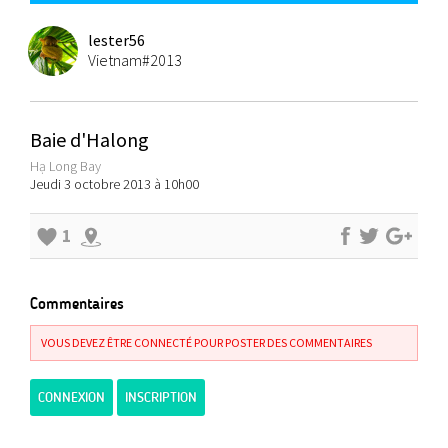
lester56
Vietnam#2013
Baie d'Halong
Hạ Long Bay
Jeudi 3 octobre 2013 à 10h00
1
Commentaires
VOUS DEVEZ ÊTRE CONNECTÉ POUR POSTER DES COMMENTAIRES
CONNEXION
INSCRIPTION